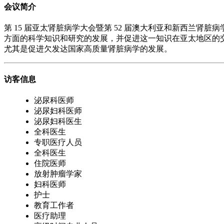
会议简介
第 15 届亚太肾脏病学大会暨第 52 届澳大利亚和新西兰肾脏病
方面的科学知识和研究的发展，并促进这一知识在亚太地区的交
尤其是促进欠发达国家高质量肾脏病学的发展。
访客信息
泌尿科医师
泌尿妇科医师
泌尿妇科医生
全科医生
专职医疗人员
全科医生
住院医师
放射肿瘤学家
妇科医师
护士
教育工作者
医疗助理