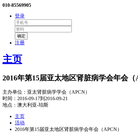
010-85569905
登录
注册
主页
2016年第15届亚太地区肾脏病学会年会（
主办单位：亚太肾脏病学学会（APCN）
时间：2016-09-17到2016-09-21
地点：澳大利亚-珀斯
主页
活动
2016年第15届亚太地区肾脏病学会年会（APCN）