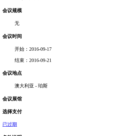
会议规模
无
会议时间
开始：2016-09-17
结束：2016-09-21
会议地点
澳大利亚 - 珀斯
会议展馆
选择支付
已过期