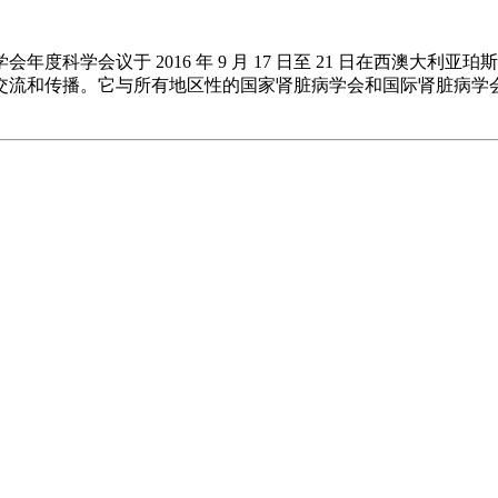
学会年度科学会议于 2016 年 9 月 17 日至 21 日在西澳
流和传播。它与所有地区性的国家肾脏病学会和国际肾脏病学会（