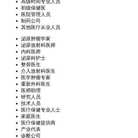
高级时间专业人员
初级保健医
医院管理人员
制药公司
其他医疗从业人员
泌尿肿瘤学家
泌尿放射科医师
内科医师
泌尿科护士
整骨医生
介入放射科医生
医学肿瘤专家
重新外科医生
医师助理
研究人员
技术人员
医疗保健专业人士
家庭医生
医疗保健提供商
产业代表
诊断公司